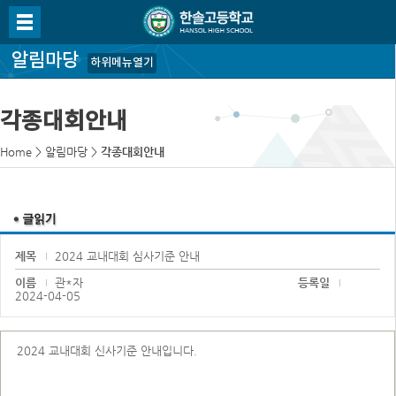
알림마당
하위메뉴열기
각종대회안내
Home
>
알림마당
>
각종대회안내
제목
2024 교내대회 심사기준 안내
이름
관*자
등록일
2024-04-05
2024 교내대회 신사기준 안내입니다.