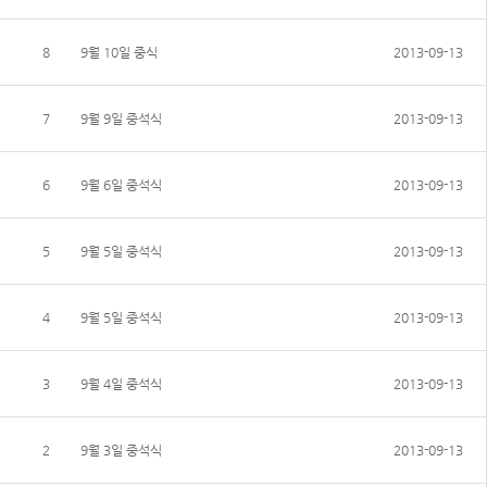
8
9월 10일 중식
2013-09-13
7
9월 9일 중석식
2013-09-13
6
9월 6일 중석식
2013-09-13
5
9월 5일 중석식
2013-09-13
4
9월 5일 중석식
2013-09-13
3
9월 4일 중석식
2013-09-13
2
9월 3일 중석식
2013-09-13