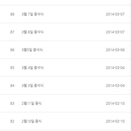
88
3월 7일 중석식
2014-03-07
87
3월 6일 중석식
2014-03-07
86
3월5일 중석식
2014-03-06
85
3월 4일 중석식
2014-03-04
84
3월 3일 중석식
2014-03-04
83
2월11일 중식
2014-02-10
82
2월10일 중식
2014-02-10