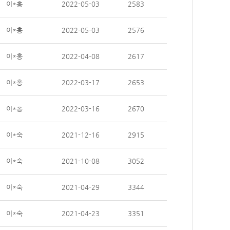
이*홍
2022-05-03
2583
이*홍
2022-05-03
2576
이*홍
2022-04-08
2617
이*홍
2022-03-17
2653
이*홍
2022-03-16
2670
이*숙
2021-12-16
2915
이*숙
2021-10-08
3052
이*숙
2021-04-29
3344
이*숙
2021-04-23
3351