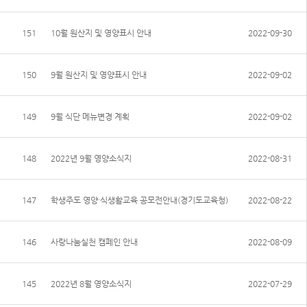
151
10월 원산지 및 영양표시 안내
2022-09-30
150
9월 원산지 및 영양표시 안내
2022-09-02
149
9월 식단 메뉴변경 계획
2022-09-02
148
2022년 9월 영양소식지
2022-08-31
147
학생주도 영양·식생활교육 공모전안내(경기도교육청)
2022-08-22
146
사랑나눔실천 캠페인 안내
2022-08-09
145
2022년 8월 영양소식지
2022-07-29