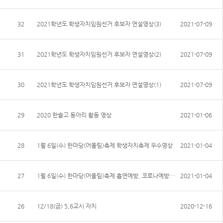
32
2021학년도 학생자치임원선거 후보자 연설영상(3)
2021-07-09
31
2021학년도 학생자치임원선거 후보자 연설영상(2)
2021-07-09
30
2021학년도 학생자치임원선거 후보자 연설영상(1)
2021-07-09
29
2020 한솔고 동아리 활동 영상
2021-01-06
28
1월 6일(수) 한마당(어울림)축제 학생자치축제 우수영상
2021-01-04
27
1월 6일(수) 한마당(어울림)축제 흡연예방, 코로나예방교육 영상
2021-01-04
26
12/18(금) 5,6교시 자치
2020-12-16