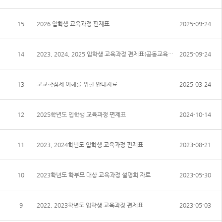
15
2026 입학생 교육과정 편제표
2025-09-24
14
2023, 2024, 2025 입학생 교육과정 편제표(공동교육과정 과목 수정)
2025-09-24
13
고교학점제 이해를 위한 안내자료
2025-03-24
12
2025학년도 입학생 교육과정 편제표
2024-10-14
11
2023, 2024학년도 입학생 교육과정 편제표
2023-08-21
10
2023학년도 학부모 대상 교육과정 설명회 자료
2023-05-30
9
2022, 2023학년도 입학생 교육과정 편제표
2023-05-03