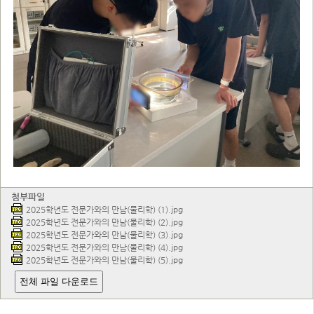
첨부파일
2025학년도 전문가와의 만남(물리학) (1).jpg
2025학년도 전문가와의 만남(물리학) (2).jpg
2025학년도 전문가와의 만남(물리학) (3).jpg
2025학년도 전문가와의 만남(물리학) (4).jpg
2025학년도 전문가와의 만남(물리학) (5).jpg
전체 파일 다운로드