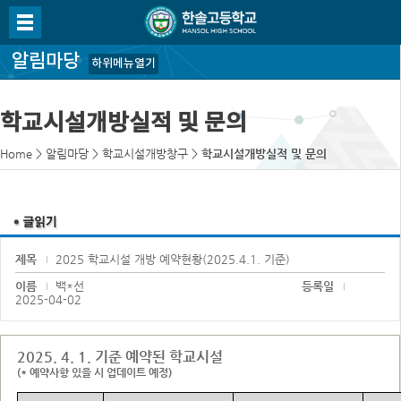
알림마당
하위메뉴열기
학교시설개방실적 및 문의
Home
>
알림마당
>
학교시설개방창구
>
학교시설개방실적 및 문의
제목
2025 학교시설 개방 예약현황(2025.4.1. 기준)
이름
백*선
등록일
2025-04-02
2025. 4. 1. 기준 예약된 학교시설
(* 예약사항 있을 시 업데이트 예정)