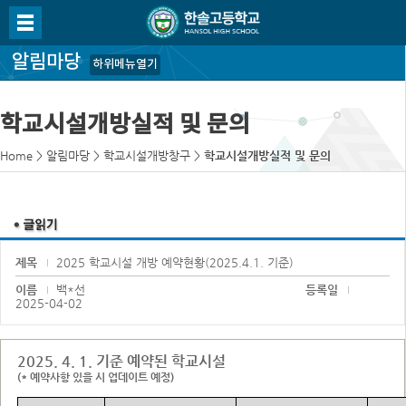
알림마당
하위메뉴열기
학교시설개방실적 및 문의
Home
>
알림마당
>
학교시설개방창구
>
학교시설개방실적 및 문의
제목
2025 학교시설 개방 예약현황(2025.4.1. 기준)
이름
백*선
등록일
2025-04-02
2025. 4. 1. 기준 예약된 학교시설
(* 예약사항 있을 시 업데이트 예정)